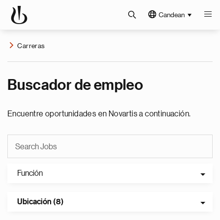
Candean
Carreras
Buscador de empleo
Encuentre oportunidades en Novartis a continuación.
Función
Ubicación (8)