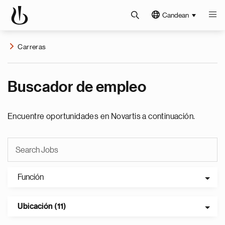
Candean
Carreras
Buscador de empleo
Encuentre oportunidades en Novartis a continuación.
Función
Ubicación (11)