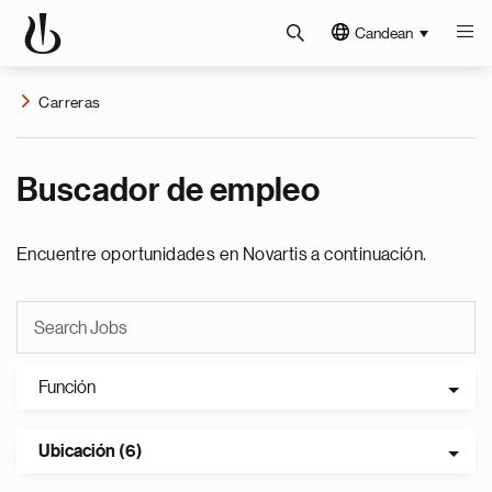
Candean
Carreras
Buscador de empleo
Encuentre oportunidades en Novartis a continuación.
Función
Ubicación (6)