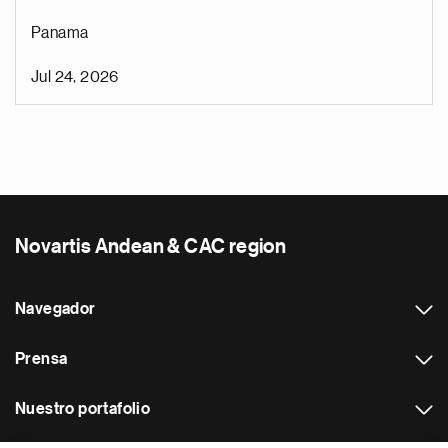
Panama
Jul 24, 2026
Novartis Andean & CAC region
Navegador
Prensa
Nuestro portafolio