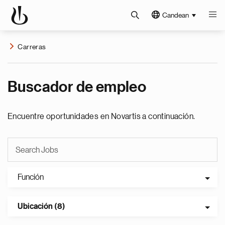
Candean
Carreras
Buscador de empleo
Encuentre oportunidades en Novartis a continuación.
Función
Ubicación (8)