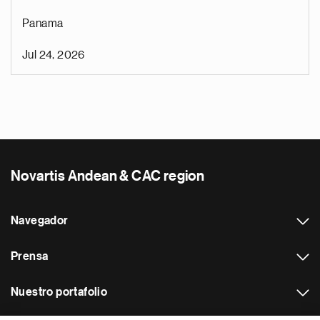
Panama
Jul 24, 2026
Novartis Andean & CAC region
Navegador
Prensa
Nuestro portafolio