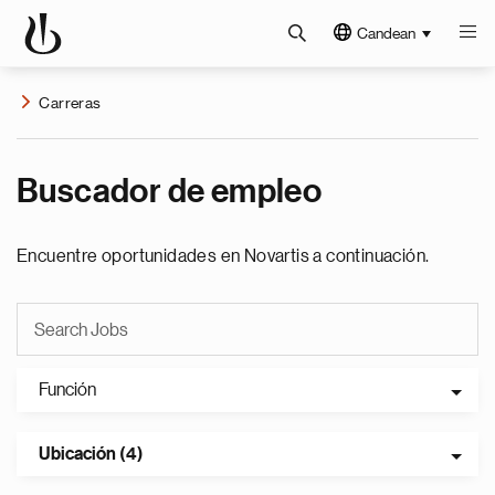
Candean
Carreras
Buscador de empleo
Encuentre oportunidades en Novartis a continuación.
Función
Ubicación (4)