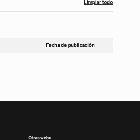
Limpiar todo
Fecha de publicación
Otras webs