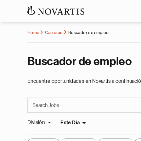
Home
Carreras
Buscador de empleo
Buscador de empleo
Encuentre oportunidades en Novartis a continuació
División
Este Día