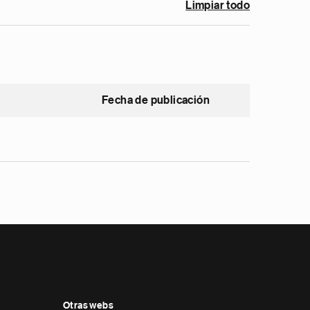
Limpiar todo
Fecha de publicación
Otras webs