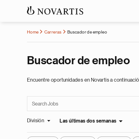
Home
Carreras
Buscador de empleo
Buscador de empleo
Encuentre oportunidades en Novartis a continuació
División
Las últimas dos semanas