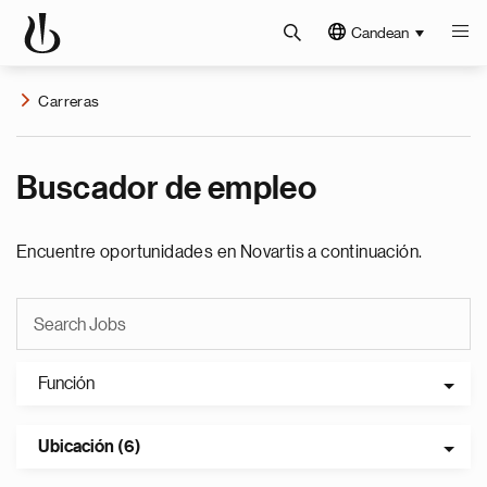
Candean
Carreras
Buscador de empleo
Encuentre oportunidades en Novartis a continuación.
Función
Ubicación (6)