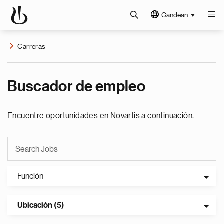
Candean
Carreras
Buscador de empleo
Encuentre oportunidades en Novartis a continuación.
Función
Ubicación (5)