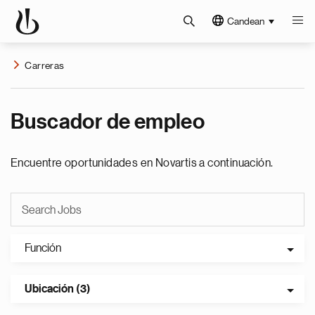
Candean
Carreras
Buscador de empleo
Encuentre oportunidades en Novartis a continuación.
Función
Ubicación (3)