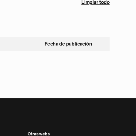
Limpiar todo
Fecha de publicación
Otras webs