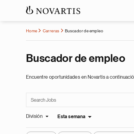
Home
Carreras
Buscador de empleo
Buscador de empleo
Encuentre oportunidades en Novartis a continuació
División
Esta semana