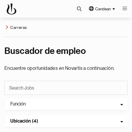
Candean
Carreras
Buscador de empleo
Encuentre oportunidades en Novartis a continuación.
Función
Ubicación (4)