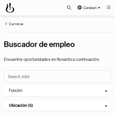
Candean
Carreras
Buscador de empleo
Encuentre oportunidades en Novartis a continuación.
Función
Ubicación (5)