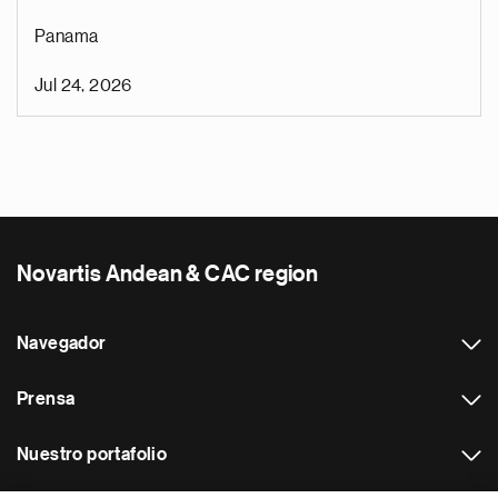
Panama
Jul 24, 2026
Novartis Andean & CAC region
Navegador
Prensa
Nuestro portafolio