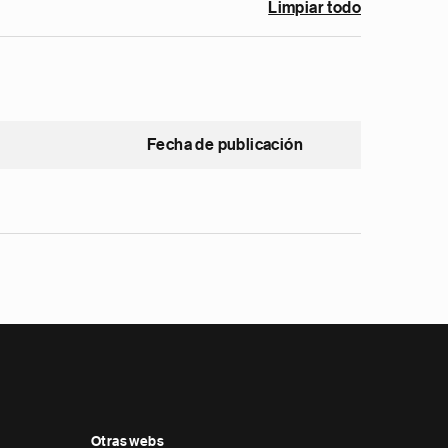
Limpiar todo
Fecha de publicación
Otras webs