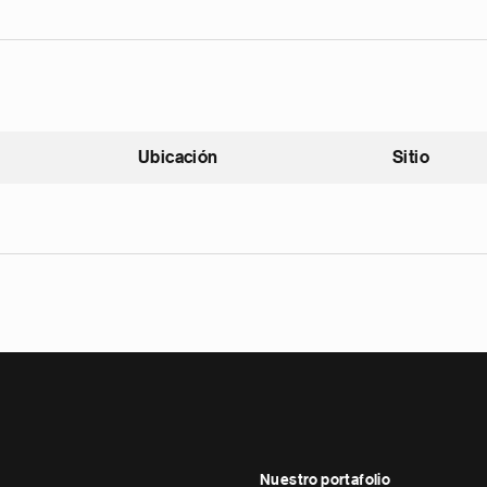
Ubicación
Sitio
scendente
Nuestro portafolio