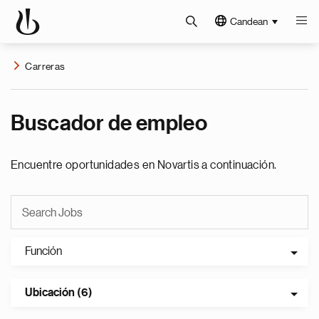
Candean
Carreras
Buscador de empleo
Encuentre oportunidades en Novartis a continuación.
Función
Ubicación (6)