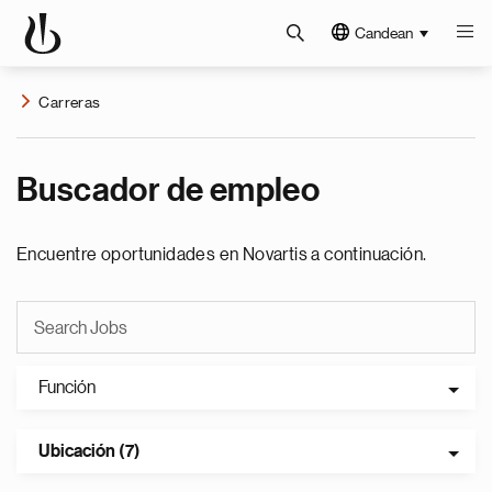
Candean
Carreras
Buscador de empleo
Encuentre oportunidades en Novartis a continuación.
Función
Ubicación (7)