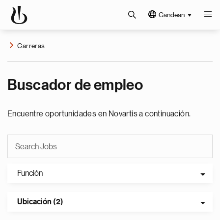
Candean
Carreras
Buscador de empleo
Encuentre oportunidades en Novartis a continuación.
Función
Ubicación (2)