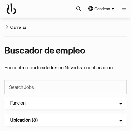
Candean
Carreras
Buscador de empleo
Encuentre oportunidades en Novartis a continuación.
Función
Ubicación (8)