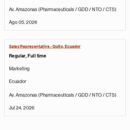
Av. Amazonas (Pharmaceuticals / GDD / NTO / CTS)
Ago 05, 2026
Sales Representative - Quito, Ecuador
Regular, Full time
Marketing
Ecuador
Av. Amazonas (Pharmaceuticals / GDD / NTO / CTS)
Jul 24, 2026