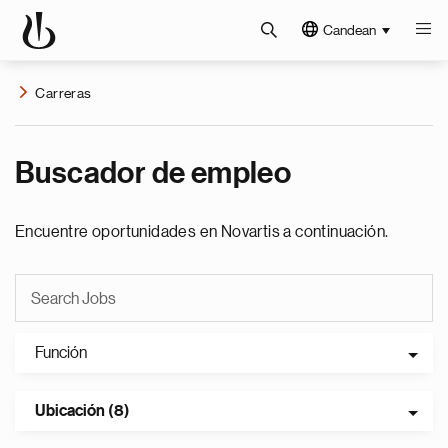
Candean
Carreras
Buscador de empleo
Encuentre oportunidades en Novartis a continuación.
Función
Ubicación (8)