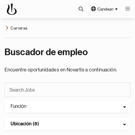
Candean
Carreras
Buscador de empleo
Encuentre oportunidades en Novartis a continuación.
Función
Ubicación (8)