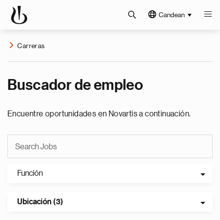
Candean
Carreras
Buscador de empleo
Encuentre oportunidades en Novartis a continuación.
Función
Ubicación (3)