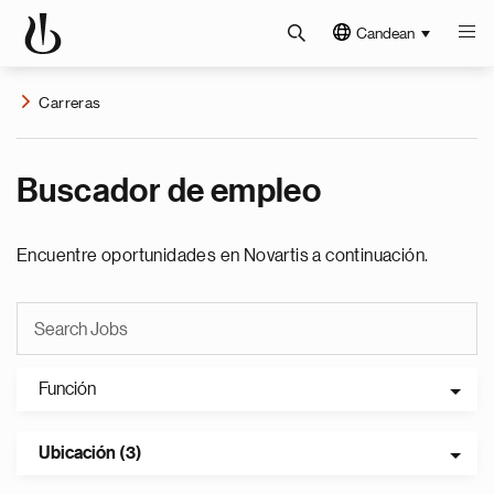
Candean
Carreras
Buscador de empleo
Encuentre oportunidades en Novartis a continuación.
Función
Ubicación (3)