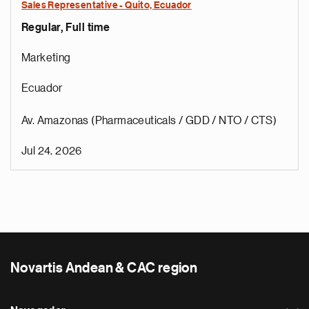
Sales Representative - Quito, Ecuador
Regular, Full time
Marketing
Ecuador
Av. Amazonas (Pharmaceuticals / GDD / NTO / CTS)
Jul 24, 2026
Novartis Andean & CAC region