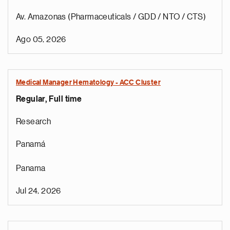
Av. Amazonas (Pharmaceuticals / GDD / NTO / CTS)
Ago 05, 2026
Medical Manager Hematology - ACC Cluster
Regular, Full time
Research
Panamá
Panama
Jul 24, 2026