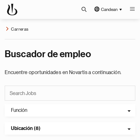
Candean
Carreras
Buscador de empleo
Encuentre oportunidades en Novartis a continuación.
Función
Ubicación (8)