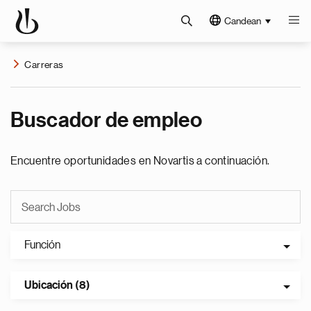
Candean
Carreras
Buscador de empleo
Encuentre oportunidades en Novartis a continuación.
Función
Ubicación (8)