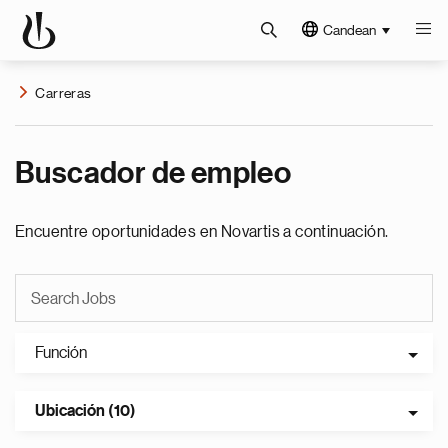
Candean
Carreras
Buscador de empleo
Encuentre oportunidades en Novartis a continuación.
Función
Ubicación (10)