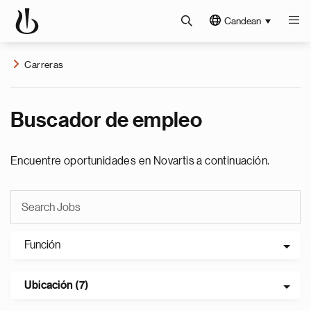
Candean
Carreras
Buscador de empleo
Encuentre oportunidades en Novartis a continuación.
Función
Ubicación (7)