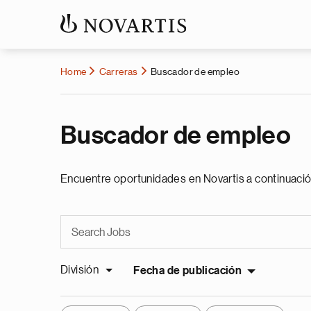
Home
Carreras
Buscador de empleo
Buscador de empleo
Encuentre oportunidades en Novartis a continuació
División
Fecha de publicación