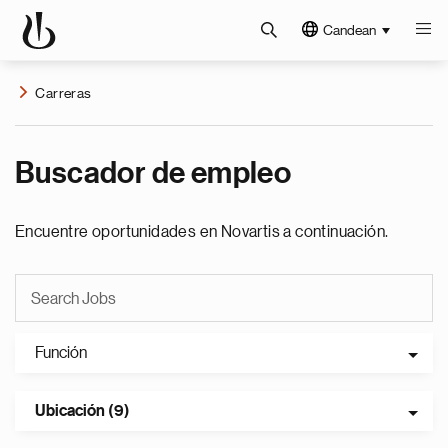
Candean
Carreras
Buscador de empleo
Encuentre oportunidades en Novartis a continuación.
Función
Ubicación (9)