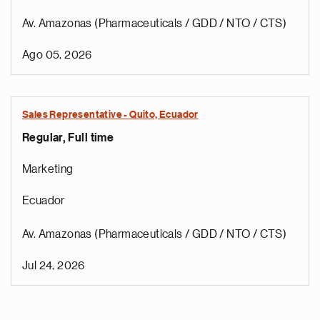
Av. Amazonas (Pharmaceuticals / GDD / NTO / CTS)
Ago 05, 2026
Sales Representative - Quito, Ecuador
Regular, Full time
Marketing
Ecuador
Av. Amazonas (Pharmaceuticals / GDD / NTO / CTS)
Jul 24, 2026