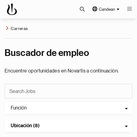
Candean
Carreras
Buscador de empleo
Encuentre oportunidades en Novartis a continuación.
Función
Ubicación (8)