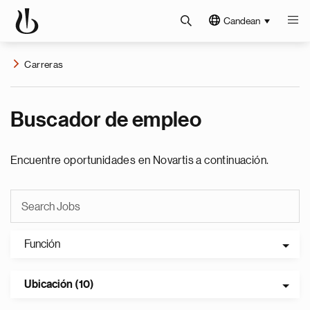
Candean
Carreras
Buscador de empleo
Encuentre oportunidades en Novartis a continuación.
Función
Ubicación (10)