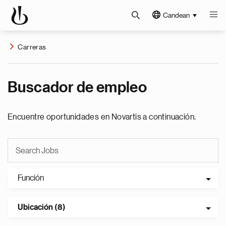
Candean
Carreras
Buscador de empleo
Encuentre oportunidades en Novartis a continuación.
Función
Ubicación (8)