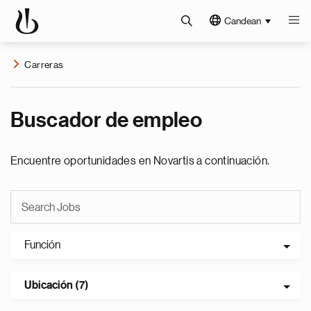
Candean
Carreras
Buscador de empleo
Encuentre oportunidades en Novartis a continuación.
Función
Ubicación (7)