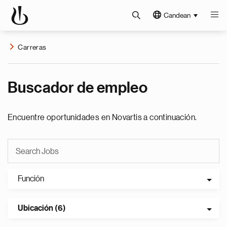
Candean
Carreras
Buscador de empleo
Encuentre oportunidades en Novartis a continuación.
Función
Ubicación (6)