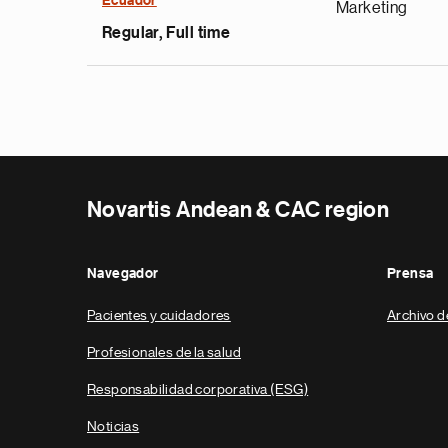
Ecuador
Marketing
Regular, Full time
Novartis Andean & CAC region
Navegador
Prensa
Pacientes y cuidadores
Archivo d
Profesionales de la salud
Responsabilidad corporativa (ESG)
Noticias