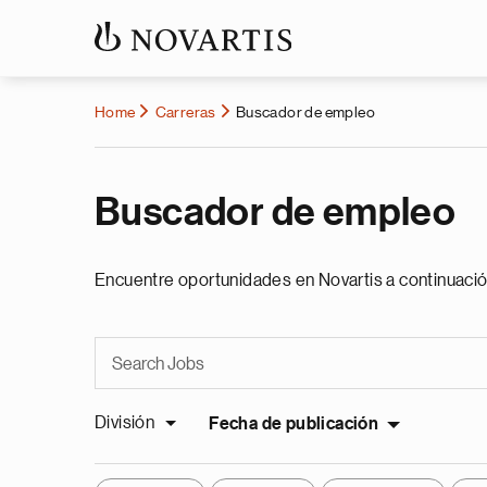
Home
Carreras
Buscador de empleo
Buscador de empleo
Encuentre oportunidades en Novartis a continuació
División
Fecha de publicación