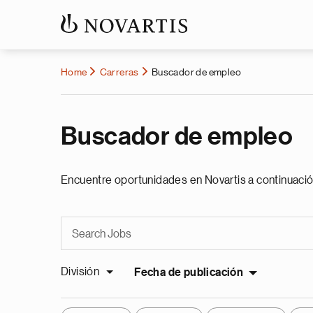
Home
Carreras
Buscador de empleo
Buscador de empleo
Encuentre oportunidades en Novartis a continuació
División
Fecha de publicación