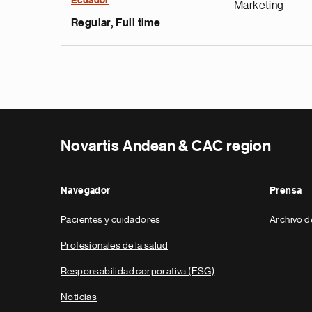
Ecuador
Marketing
Regular, Full time
Novartis Andean & CAC region
Navegador
Prensa
Pacientes y cuidadores
Archivo d
Profesionales de la salud
Responsabilidad corporativa (ESG)
Noticias