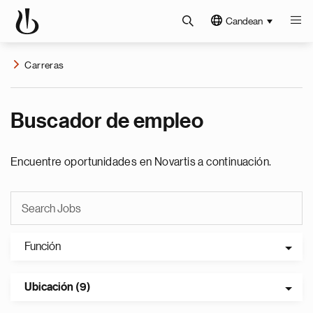
Candean
Carreras
Buscador de empleo
Encuentre oportunidades en Novartis a continuación.
Función
Ubicación (9)