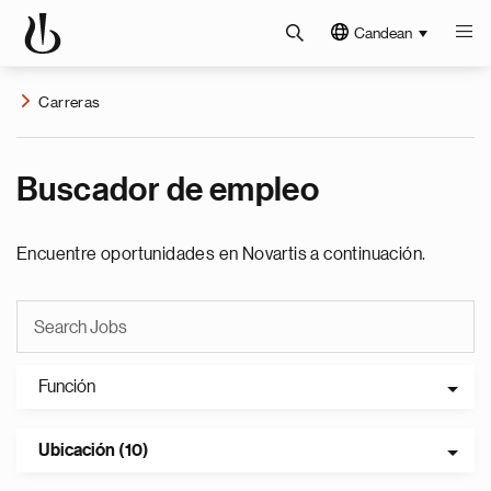
Candean
Carreras
Buscador de empleo
Encuentre oportunidades en Novartis a continuación.
Función
Ubicación (10)