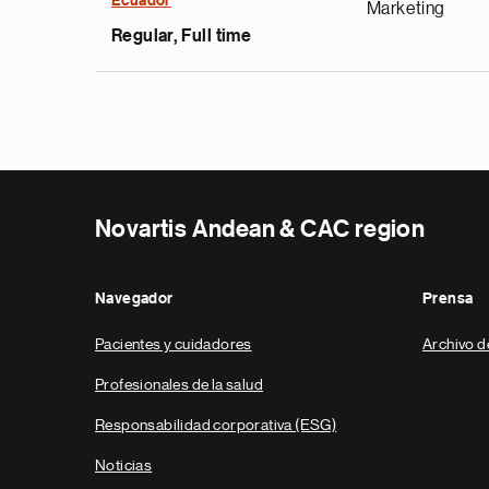
Ecuador
Marketing
Regular, Full time
Novartis Andean & CAC region
Navegador
Prensa
Pacientes y cuidadores
Archivo d
Profesionales de la salud
Responsabilidad corporativa (ESG)
Noticias