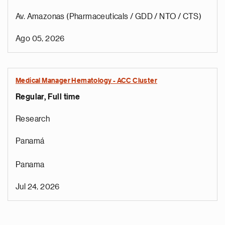
Av. Amazonas (Pharmaceuticals / GDD / NTO / CTS)
Ago 05, 2026
Medical Manager Hematology - ACC Cluster
Regular, Full time
Research
Panamá
Panama
Jul 24, 2026