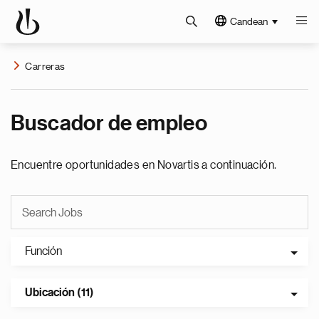
Candean
Carreras
Buscador de empleo
Encuentre oportunidades en Novartis a continuación.
Función
Ubicación (11)