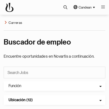
Candean
Carreras
Buscador de empleo
Encuentre oportunidades en Novartis a continuación.
Función
Ubicación (12)