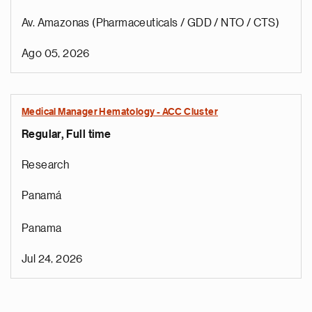
Av. Amazonas (Pharmaceuticals / GDD / NTO / CTS)
Ago 05, 2026
Medical Manager Hematology - ACC Cluster
Regular, Full time
Research
Panamá
Panama
Jul 24, 2026