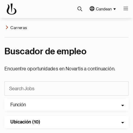
Candean
Carreras
Buscador de empleo
Encuentre oportunidades en Novartis a continuación.
Función
Ubicación (10)