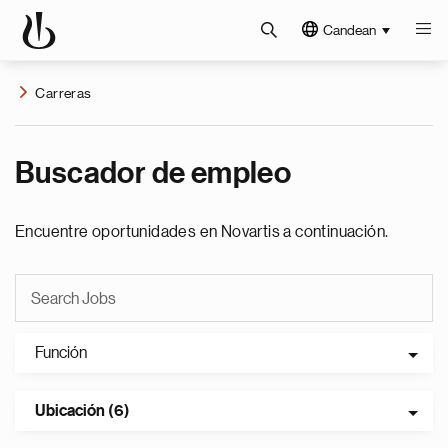
Candean
Carreras
Buscador de empleo
Encuentre oportunidades en Novartis a continuación.
Función
Ubicación (6)