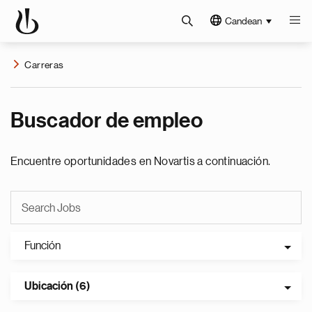
Candean
Carreras
Buscador de empleo
Encuentre oportunidades en Novartis a continuación.
Función
Ubicación (6)