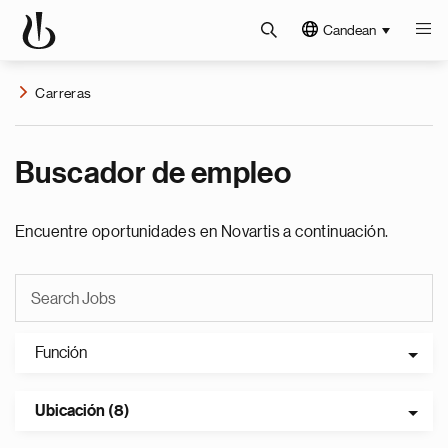
Candean
Carreras
Buscador de empleo
Encuentre oportunidades en Novartis a continuación.
Función
Ubicación (8)