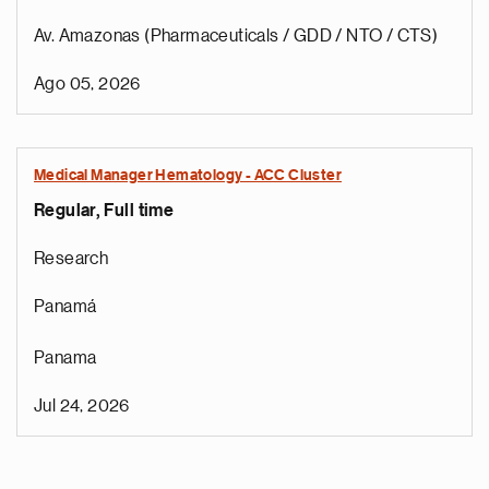
Av. Amazonas (Pharmaceuticals / GDD / NTO / CTS)
Ago 05, 2026
Medical Manager Hematology - ACC Cluster
Regular, Full time
Research
Panamá
Panama
Jul 24, 2026