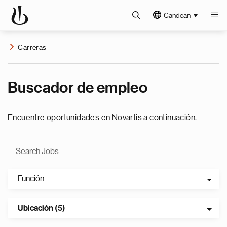
Candean
Carreras
Buscador de empleo
Encuentre oportunidades en Novartis a continuación.
Función
Ubicación (5)