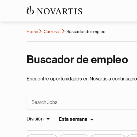
Home
Carreras
Buscador de empleo
Buscador de empleo
Encuentre oportunidades en Novartis a continuació
División
Esta semana