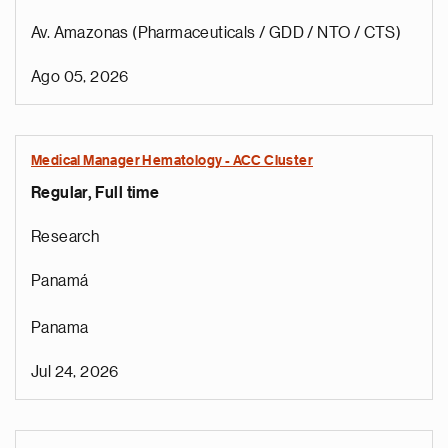
Av. Amazonas (Pharmaceuticals / GDD / NTO / CTS)
Ago 05, 2026
Medical Manager Hematology - ACC Cluster
Regular, Full time
Research
Panamá
Panama
Jul 24, 2026