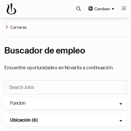
Candean
Carreras
Buscador de empleo
Encuentre oportunidades en Novartis a continuación.
Función
Ubicación (6)