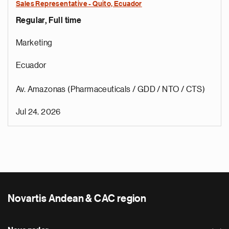
Sales Representative - Quito, Ecuador
Regular, Full time
Marketing
Ecuador
Av. Amazonas (Pharmaceuticals / GDD / NTO / CTS)
Jul 24, 2026
Novartis Andean & CAC region