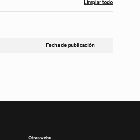
Limpiar todo
Fecha de publicación
Otras webs