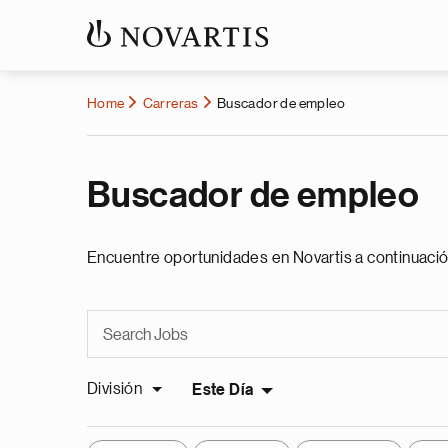
Home
Carreras
Buscador de empleo
Buscador de empleo
Encuentre oportunidades en Novartis a continuació
División
Este Día