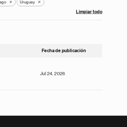
bago
Uruguay
X
X
Limpiar todo
Fecha de publicación
Jul 24, 2026