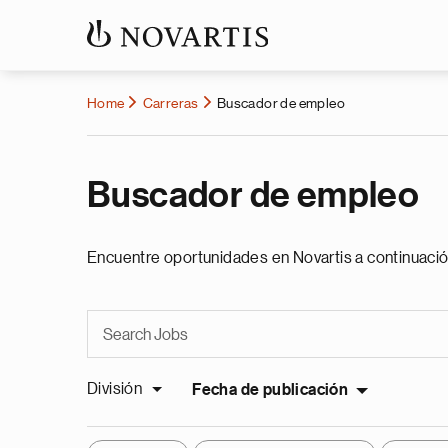
Home
Carreras
Buscador de empleo
Buscador de empleo
Encuentre oportunidades en Novartis a continuació
División
Fecha de publicación