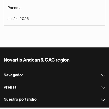
Panama
Jul 24, 2026
Novartis Andean & CAC region
Navegador
Prensa
Nuestro portafolio