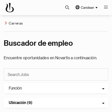
Candean
Carreras
Buscador de empleo
Encuentre oportunidades en Novartis a continuación.
Función
Ubicación (9)